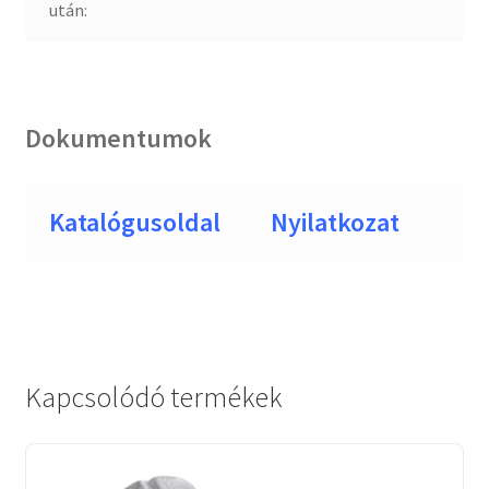
után:
Dokumentumok
Katalógusoldal
Nyilatkozat
Kapcsolódó termékek