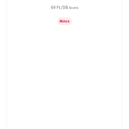
69
Ft
/DB
Bruttó
Nincs