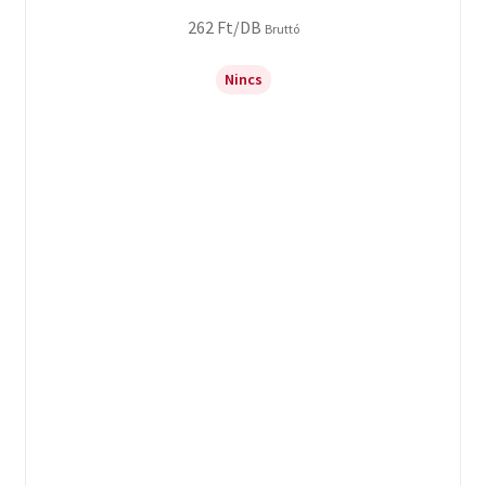
262
Ft
/DB
Bruttó
Nincs