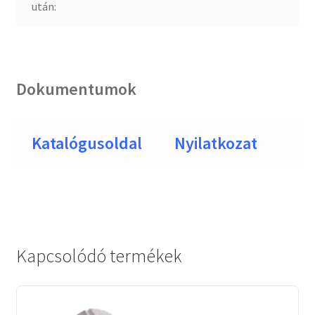
után:
Dokumentumok
Katalógusoldal
Nyilatkozat
Kapcsolódó termékek