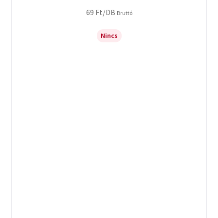
69
Ft
/DB
Bruttó
Nincs