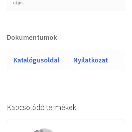
után:
Dokumentumok
Katalógusoldal
Nyilatkozat
Kapcsolódó termékek