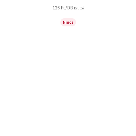
126
Ft
/DB
Bruttó
Nincs