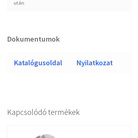
után:
Dokumentumok
Katalógusoldal
Nyilatkozat
Kapcsolódó termékek