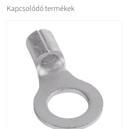
Kapcsolódó termékek