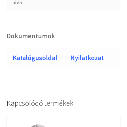
után:
Dokumentumok
Katalógusoldal
Nyilatkozat
Kapcsolódó termékek