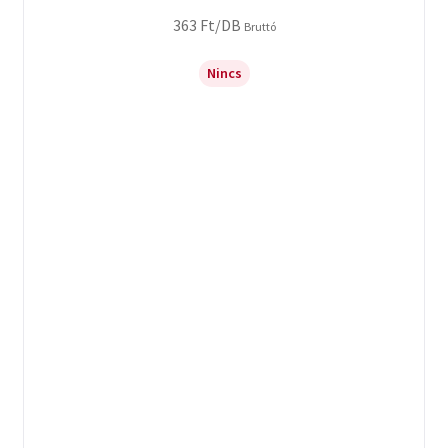
363
Ft
/DB
Bruttó
Nincs