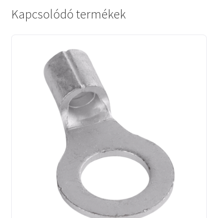
Kapcsolódó termékek