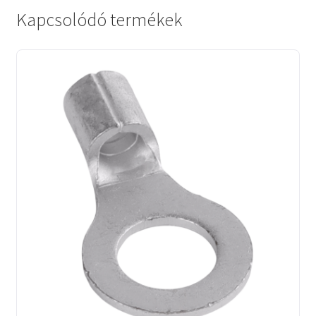
Kapcsolódó termékek