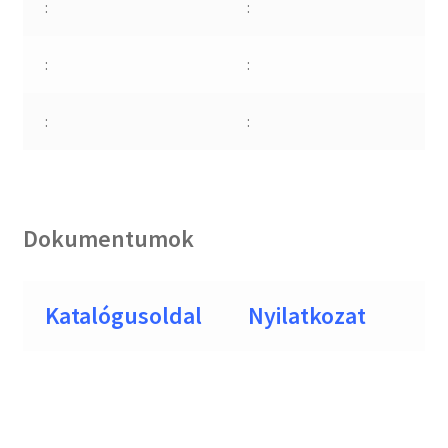
:
:
:
:
:
:
Dokumentumok
Katalógusoldal
Nyilatkozat