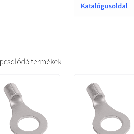
Katalógusoldal
pcsolódó termékek