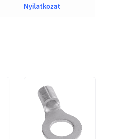
Nyilatkozat