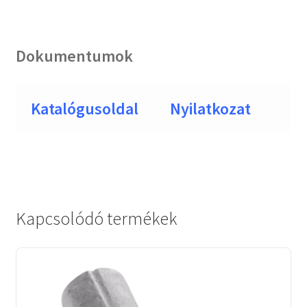
Dokumentumok
Katalógusoldal
Nyilatkozat
Kapcsolódó termékek