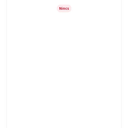
Nincs