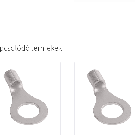
pcsolódó termékek