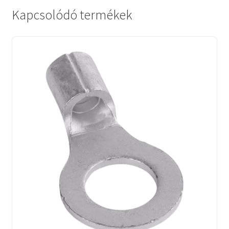
Kapcsolódó termékek