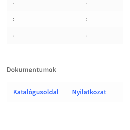
:
:
:
:
:
:
Dokumentumok
Katalógusoldal
Nyilatkozat