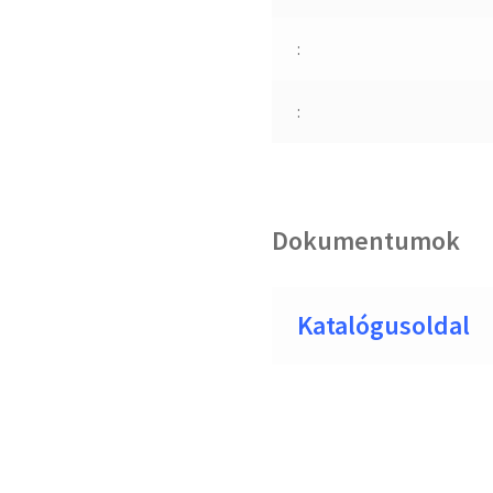
:
:
Dokumentumok
Katalógusoldal