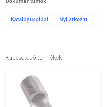
Dokumentumok
Katalógusoldal
Nyilatkozat
Kapcsolódó termékek