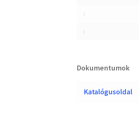
:
:
Dokumentumok
Katalógusoldal