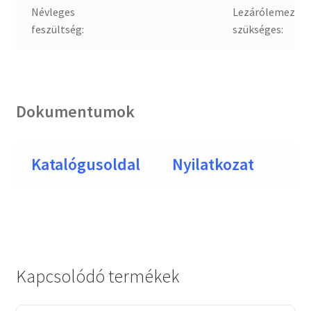
Névleges
Lezárólemez
feszültség:
szükséges:
Dokumentumok
Katalógusoldal
Nyilatkozat
Kapcsolódó termékek