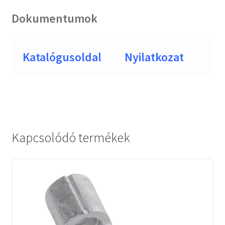
Dokumentumok
Katalógusoldal
Nyilatkozat
Kapcsolódó termékek