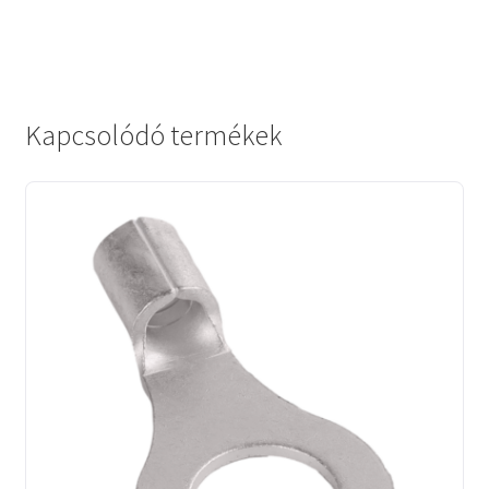
Kapcsolódó termékek