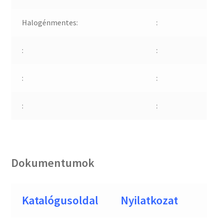
Halogénmentes:
:
:
:
:
:
:
:
Dokumentumok
Katalógusoldal
Nyilatkozat