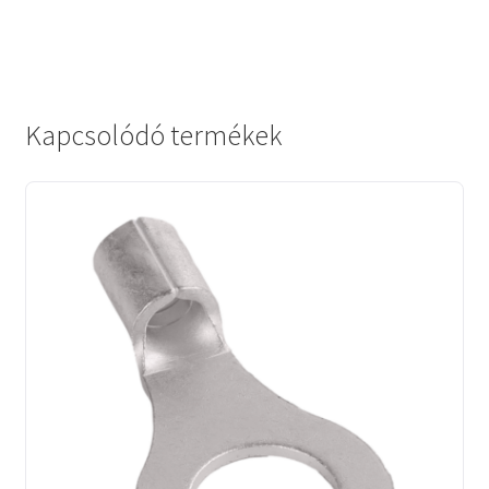
Kapcsolódó termékek