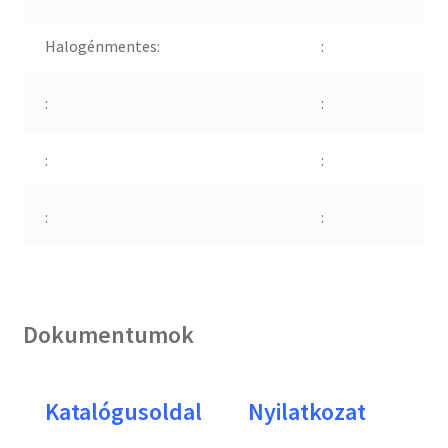
Halogénmentes:
:
:
:
:
:
:
:
Dokumentumok
Katalógusoldal
Nyilatkozat