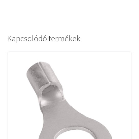
Kapcsolódó termékek