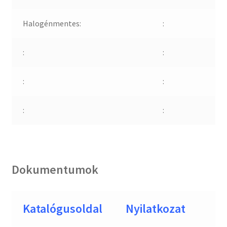
Halogénmentes:
:
:
:
:
:
:
:
Dokumentumok
Katalógusoldal
Nyilatkozat