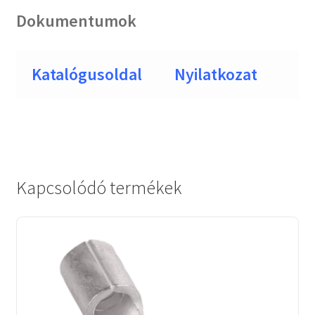
Dokumentumok
Katalógusoldal
Nyilatkozat
Kapcsolódó termékek