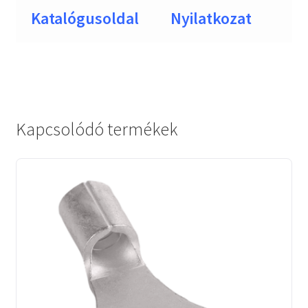
Katalógusoldal
Nyilatkozat
Kapcsolódó termékek