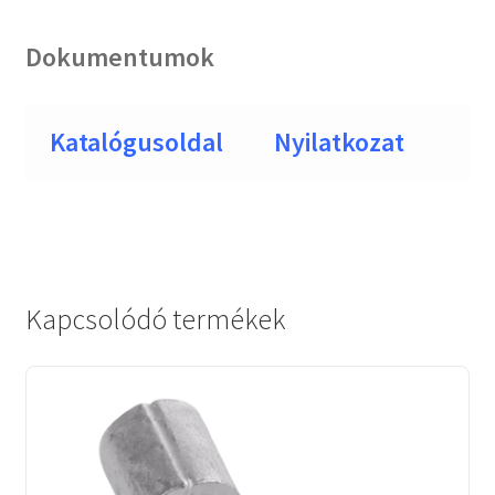
Dokumentumok
Katalógusoldal
Nyilatkozat
Kapcsolódó termékek