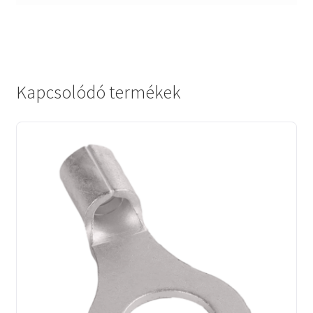
Kapcsolódó termékek