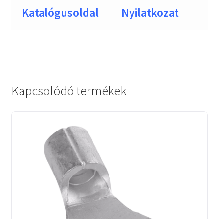
Katalógusoldal
Nyilatkozat
Kapcsolódó termékek