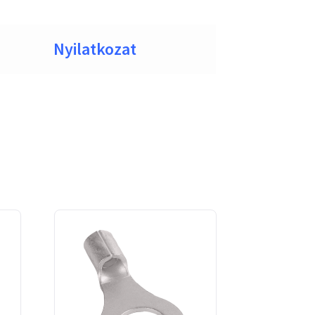
Nyilatkozat