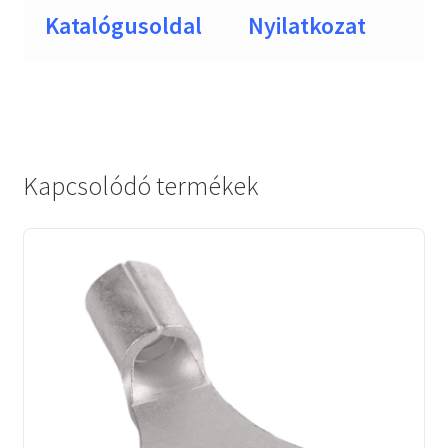
Katalógusoldal
Nyilatkozat
Kapcsolódó termékek