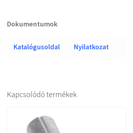
Dokumentumok
Katalógusoldal
Nyilatkozat
Kapcsolódó termékek