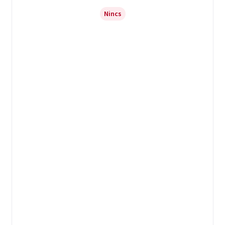
Nincs