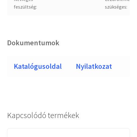
feszültség:
szükséges:
Dokumentumok
Katalógusoldal
Nyilatkozat
Kapcsolódó termékek