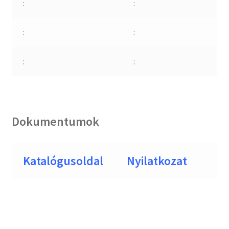
:
:
:
:
:
:
Dokumentumok
Katalógusoldal
Nyilatkozat