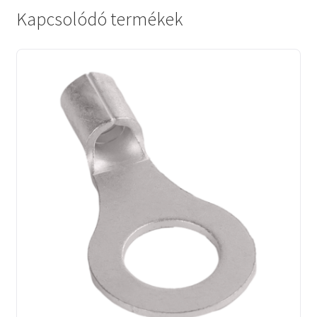
Kapcsolódó termékek