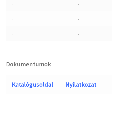
:
:
:
:
:
:
Dokumentumok
Katalógusoldal
Nyilatkozat