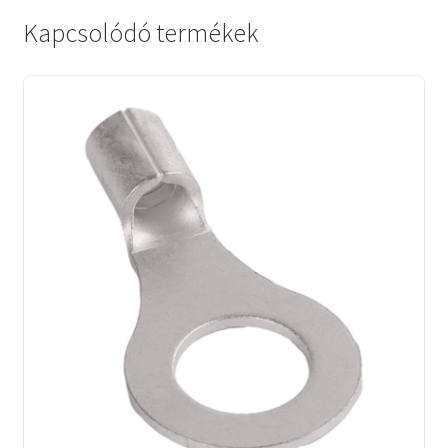
Kapcsolódó termékek