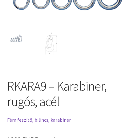
RKARA9 – Karabiner,
rugós, acél
Fém feszítő, bilincs, karabiner