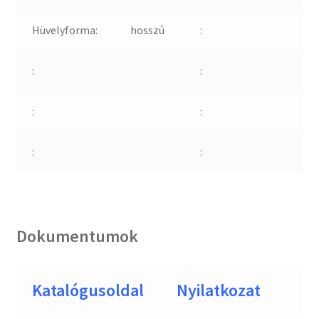
Hüvelyforma:
hosszú
:
:
:
:
:
:
:
Dokumentumok
Katalógusoldal
Nyilatkozat