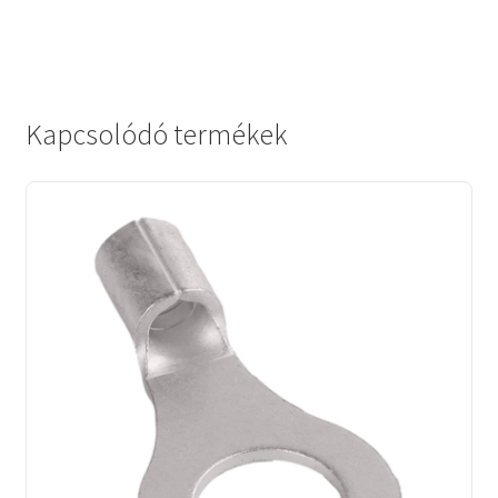
Kapcsolódó termékek