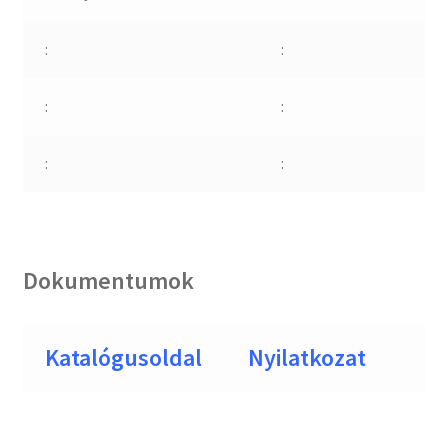
:
:
:
:
:
:
Dokumentumok
Katalógusoldal
Nyilatkozat