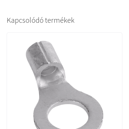
Kapcsolódó termékek