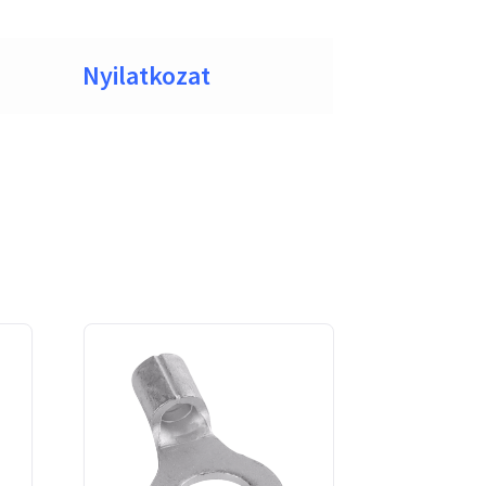
Nyilatkozat