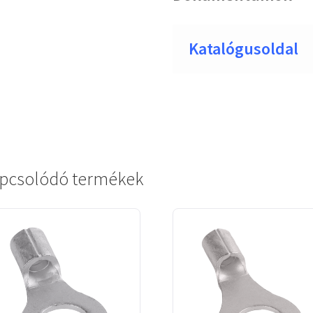
Katalógusoldal
pcsolódó termékek