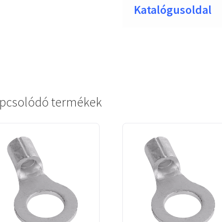
Katalógusoldal
pcsolódó termékek