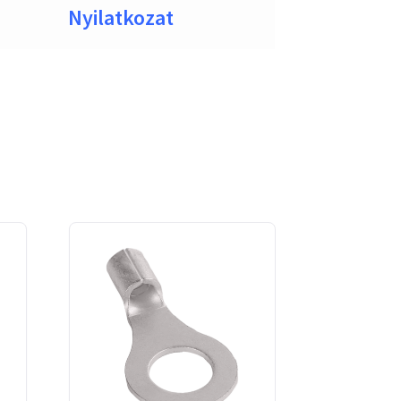
Nyilatkozat