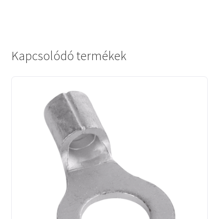
Kapcsolódó termékek