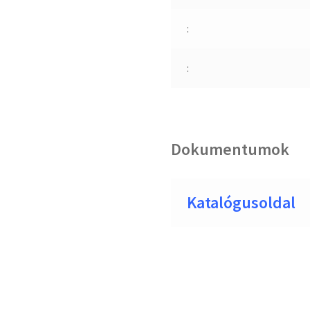
:
:
Dokumentumok
Katalógusoldal