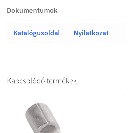
Dokumentumok
Katalógusoldal
Nyilatkozat
Kapcsolódó termékek