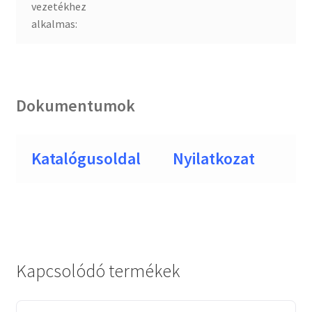
vezetékhez
alkalmas:
Dokumentumok
Katalógusoldal
Nyilatkozat
Kapcsolódó termékek