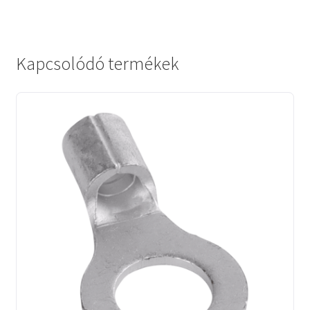
Kapcsolódó termékek