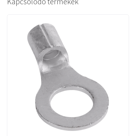
Kapcsolódó termékek