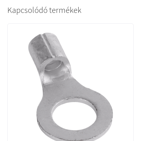
Kapcsolódó termékek