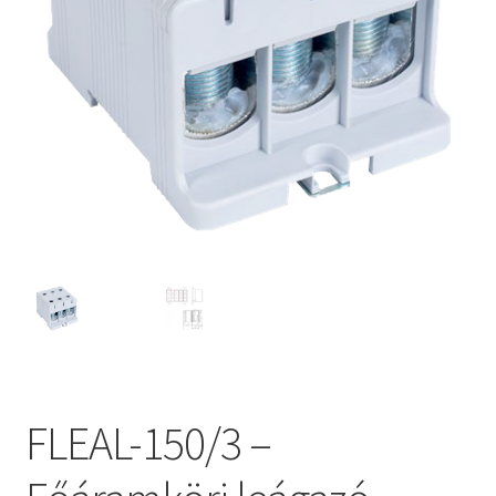
FLEAL-150/3 –