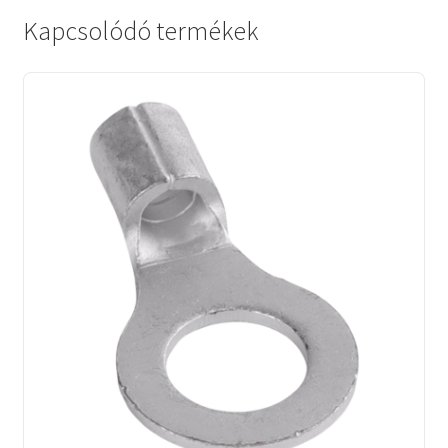
Kapcsolódó termékek