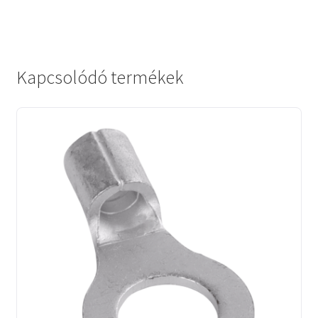
Kapcsolódó termékek