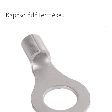
Kapcsolódó termékek