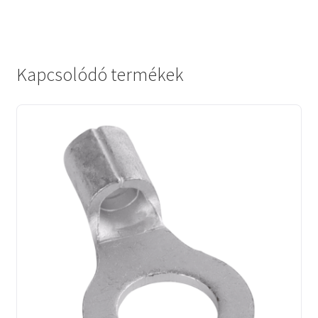
Kapcsolódó termékek