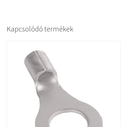
Kapcsolódó termékek