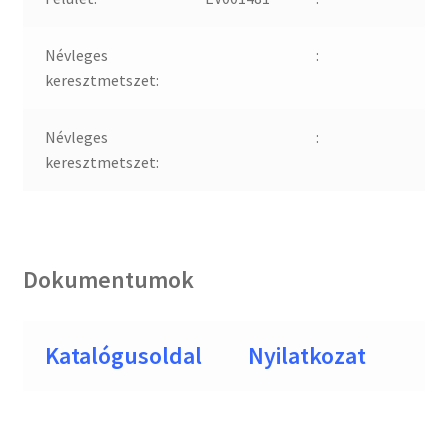
Névleges
:
keresztmetszet:
Névleges
:
keresztmetszet:
Dokumentumok
Katalógusoldal
Nyilatkozat