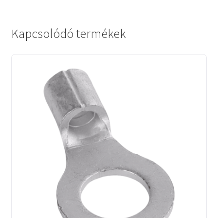
Kapcsolódó termékek