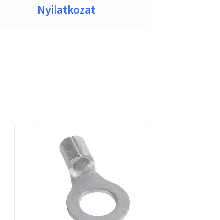
Nyilatkozat