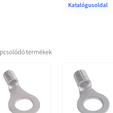
Katalógusoldal
pcsolódó termékek