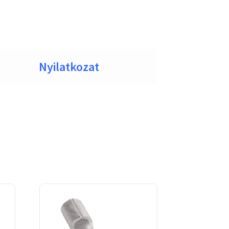
Nyilatkozat