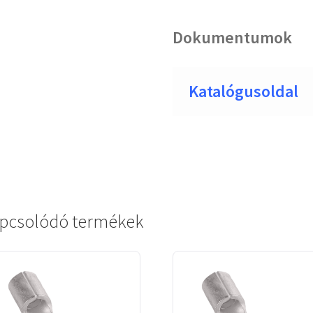
Dokumentumok
Katalógusoldal
pcsolódó termékek